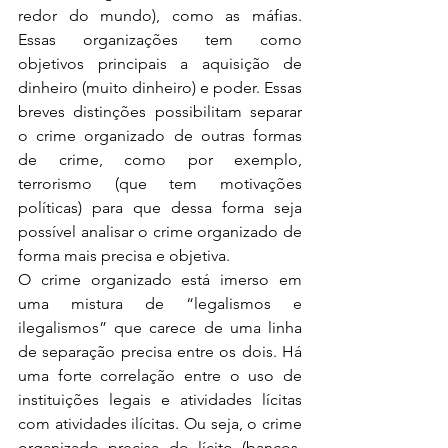
redor do mundo), como as máfias. 
Essas organizações tem como 
objetivos principais a aquisição de 
dinheiro (muito dinheiro) e poder. Essas 
breves distinções possibilitam separar 
o crime organizado de outras formas 
de crime, como por exemplo, 
terrorismo (que tem motivações 
políticas) para que dessa forma seja 
possível analisar o crime organizado de 
forma mais precisa e objetiva.
O crime organizado está imerso em 
uma mistura de “legalismos e 
ilegalismos” que carece de uma linha 
de separação precisa entre os dois. Há 
uma forte correlação entre o uso de 
instituições legais e atividades lícitas 
com atividades ilícitas. Ou seja, o crime 
organizado precisa do lícito (bancos, 