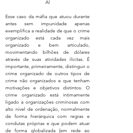
Al
Esse caso da máfia que atuou durante 
antes sem impunidade apenas 
exemplifica a realidade de que o crime 
organizado está cada vez mais 
organizado e bem articulado, 
movimentando bilhões de dólares 
através de suas atividades ilícitas. É 
importante, primeiramente, distinguir o 
crime organizado de outros tipos de 
crime não organizados e que tenham 
motivações e objetivos distintos. O 
crime organizado está intimamente 
ligado a organizações criminosas com 
alto nível de ordenação, normalmente 
de forma hierárquica com regras e 
condutas próprias e que podem atuar 
de forma globalizada (em rede ao 