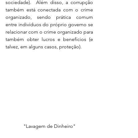
sociedade).  Além disso, a corrupção 
também está conectada com o crime 
organizado, sendo prática comum 
entre indivíduos do próprio governo se 
relacionar com o crime organizado para 
também obter lucros e benefícios (e 
talvez, em alguns casos, proteção).
"Lavagem de Dinheiro"