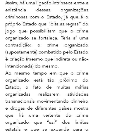
Assim, há uma ligação intrínseca entre a 
existência dessas organizações 
criminosas com o Estado, já que é o 
próprio Estado que “dita as regras” do 
jogo que possibilitam que o crime 
organizado se fortaleça. Teria aí uma 
contradição: o crime organizado 
(supostamente) combatido pelo Estado 
é criação (mesmo que indireta ou não-
intencionada) do mesmo.
Ao mesmo tempo em que o crime 
organizado está tão próximo do 
Estado, o fato de muitas máfias 
organizadas realizarem atividades 
transnacionais movimentando dinheiro 
e drogas de diferentes países mostra 
que há uma vertente do crime 
organizado que “sai” dos limites 
estatais e que se expande para o 