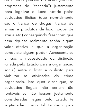
empresas de “fachada”) justamente 
para legalizar o lucro obtido pelas 
atividades ilícitas (que normalmente 
são o tráfico de drogas, tráfico de 
armas e produtos de luxo, jogos de 
azar e etc.) conseguindo fazer com que 
essa riqueza realmente tenha algum 
valor efetivo e que a organização 
conquiste algum poder. Acrescenta-se 
a isso, a necessidade da distinção 
(criada pelo Estado para a organização 
social) entre o lícito e o ilícito para 
viabilizar as atividades do crime 
organizado. Isso quer dizer que, as 
atividades ilegais não seriam tão 
rentáveis se não fossem justamente 
consideradas ilegais pelo Estado (e 
legitimadas como tal também pela 