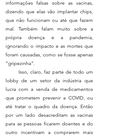
informações falsas sobre as vacinas, 
dizendo que elas vão implantar chips, 
que não funcionam ou até que fazem 
mal. Também falam muito sobre a 
própria doença e a pandemia, 
ignorando o impacto e as mortes que 
foram causadas, como se fosse apenas 
“gripezinha”. 
	Isso, claro, faz parte de todo um 
lobby de um setor da indústria que 
lucra com a venda de medicamentos 
que prometem prevenir a COVID, ou 
até tratar o quadro da doença. Então 
por um lado desacreditam as vacinas 
para as pessoas ficarem doentes e do 
outro incentivam a comprarem mais 