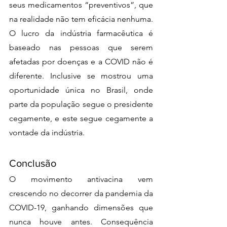
seus medicamentos “preventivos”, que 
na realidade não tem eficácia nenhuma. 
O lucro da indústria farmacêutica é 
baseado nas pessoas que serem 
afetadas por doenças e a COVID não é 
diferente. Inclusive se mostrou uma 
oportunidade única no Brasil, onde 
parte da população segue o presidente 
cegamente, e este segue cegamente a 
vontade da indústria.
Conclusão 
O movimento antivacina vem 
crescendo no decorrer da pandemia da 
COVID-19, ganhando dimensões que 
nunca houve antes. Consequência 