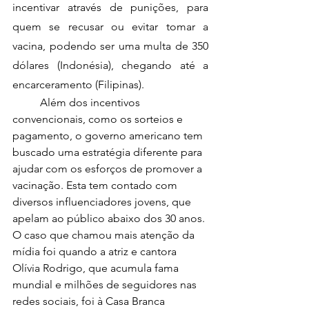
incentivar através de punições, para 
quem se recusar ou evitar tomar a 
vacina, podendo ser uma multa de 350 
dólares (Indonésia), chegando até a 
encarceramento (Filipinas).
	Além dos incentivos 
convencionais, como os sorteios e 
pagamento, o governo americano tem 
buscado uma estratégia diferente para 
ajudar com os esforços de promover a 
vacinação. Esta tem contado com 
diversos influenciadores jovens, que 
apelam ao público abaixo dos 30 anos. 
O caso que chamou mais atenção da 
mídia foi quando a atriz e cantora 
Olívia Rodrigo, que acumula fama 
mundial e milhões de seguidores nas 
redes sociais, foi à Casa Branca 