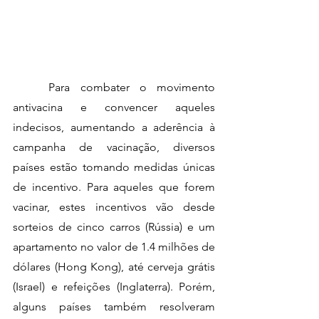
	Para combater o movimento 
antivacina e convencer aqueles 
indecisos, aumentando a aderência à 
campanha de vacinação, diversos 
países estão tomando medidas únicas 
de incentivo. Para aqueles que forem 
vacinar, estes incentivos vão desde 
sorteios de cinco carros (Rússia) e um 
apartamento no valor de 1.4 milhões de 
dólares (Hong Kong), até cerveja grátis 
(Israel) e refeições (Inglaterra). Porém, 
alguns países também resolveram 