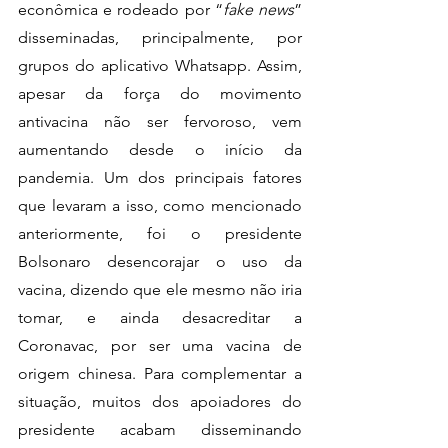
econômica e rodeado por “
fake news
” 
disseminadas, principalmente, por 
grupos do aplicativo Whatsapp. Assim, 
apesar da força do movimento 
antivacina não ser fervoroso, vem 
aumentando desde o início da 
pandemia. Um dos principais fatores 
que levaram a isso, como mencionado 
anteriormente, foi o presidente 
Bolsonaro desencorajar o uso da 
vacina, dizendo que ele mesmo não iria 
tomar, e ainda desacreditar a 
Coronavac, por ser uma vacina de 
origem chinesa. Para complementar a 
situação, muitos dos apoiadores do 
presidente acabam disseminando 