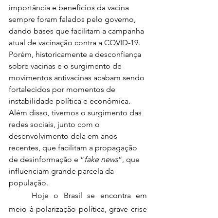
importância e benefícios da vacina 
sempre foram falados pelo governo, 
dando bases que facilitam a campanha 
atual de vacinação contra a COVID-19. 
Porém, historicamente a desconfiança 
sobre vacinas e o surgimento de 
movimentos antivacinas acabam sendo 
fortalecidos por momentos de 
instabilidade política e econômica. 
Além disso, tivemos o surgimento das 
redes sociais, junto com o 
desenvolvimento dela em anos 
recentes, que facilitam a propagação 
de desinformação e “
fake news
”, que 
influenciam grande parcela da 
população. 
	Hoje o Brasil se encontra em 
meio à polarização política, grave crise 