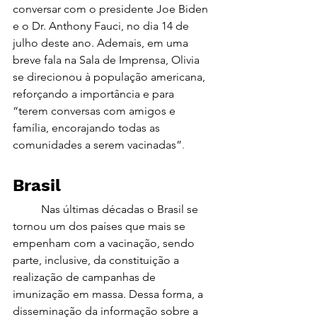
conversar com o presidente Joe Biden 
e o Dr. Anthony Fauci, no dia 14 de 
julho deste ano. Ademais, em uma 
breve fala na Sala de Imprensa, Olivia 
se direcionou à população americana, 
reforçando a importância e para 
“terem conversas com amigos e 
família, encorajando todas as 
comunidades a serem vacinadas”
.
Brasil 
	Nas últimas décadas o Brasil se 
tornou um dos países que mais se 
empenham com a vacinação, sendo 
parte, inclusive, da constituição a 
realização de campanhas de 
imunização em massa. Dessa forma, a 
disseminação da informação sobre a 