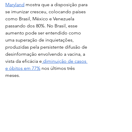
Maryland
 mostra que a disposição para 
se imunizar cresceu, colocando países 
como Brasil, México e Venezuela 
passando dos 80%. No Brasil, esse 
aumento pode ser entendido como 
uma superação de inquietações, 
produzidas pela persistente difusão de 
desinformação envolvendo a vacina, a 
vista da eficácia e
 diminuição de casos 
e óbitos em 77%
 nos últimos três 
meses.