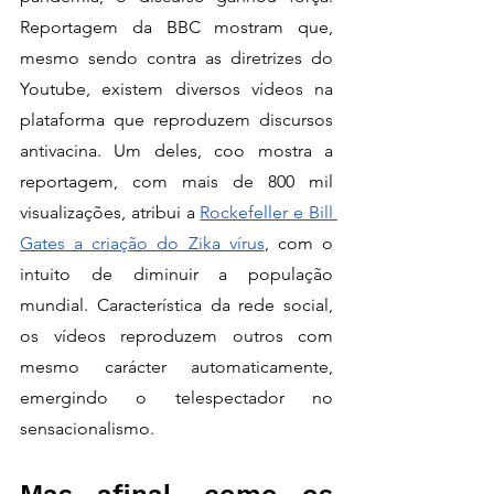
Reportagem da BBC mostram que, 
mesmo sendo contra as diretrizes do 
Youtube, existem diversos vídeos na 
plataforma que reproduzem discursos 
antivacina. Um deles, coo mostra a 
reportagem, com mais de 800 mil 
visualizações, atribui a 
Rockefeller e Bill 
Gates a criação do Zika vírus
, com o 
intuito de diminuir a população 
mundial. Característica da rede social, 
os vídeos reproduzem outros com 
mesmo carácter automaticamente, 
emergindo o telespectador no 
sensacionalismo. 