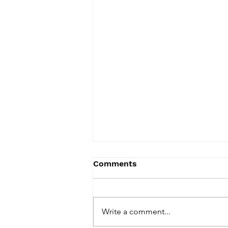
Comments
Write a comment...