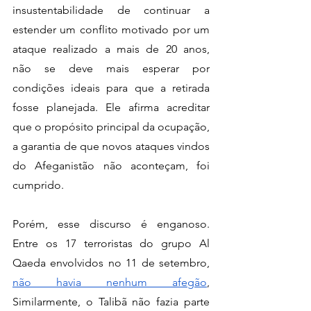
insustentabilidade de continuar a 
estender um conflito motivado por um 
ataque realizado a mais de 20 anos,  
não se deve mais esperar por 
condições ideais para que a retirada 
fosse planejada. Ele afirma acreditar 
que o propósito principal da ocupação, 
a garantia de que novos ataques vindos 
do Afeganistão não aconteçam, foi 
cumprido. 
Porém, esse discurso é enganoso. 
Entre os 17 terroristas do grupo Al 
Qaeda envolvidos no 11 de setembro, 
não havia nenhum afegão
, 
Similarmente, o Talibã não fazia parte 