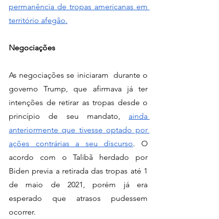
permanência de tropas americanas em 
território afegão.
Negociações
As negociações se iniciaram  durante o 
governo Trump, que afirmava já ter 
intenções de retirar as tropas desde o 
princípio de seu mandato, 
ainda 
anteriormente que tivesse optado por 
ações contrárias a seu discurso
. O 
acordo com o Talibã herdado por 
Biden previa a retirada das tropas até 1 
de maio de 2021, porém já era 
esperado que atrasos pudessem 
ocorrer. 