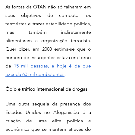
As forças da OTAN não só falharam em 
seus objetivos de combater os 
terroristas e trazer estabilidade política, 
mas também indiretamente 
alimentaram a organização terrorista. 
Quer dizer, em 2008 estima-se que o 
número de insurgentes estava em torno 
de
 15 mil pessoas, e hoje é de que 
exceda 60 mil combatentes
.
Ópio e tráfico internacional de drogas
Uma outra sequela da presença dos 
Estados Unidos no Afeganistão é a 
criação de uma elite política e 
econômica que se mantém através do 