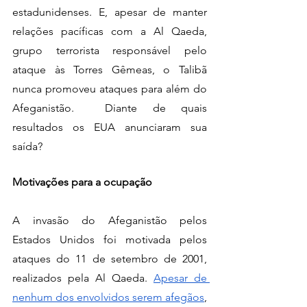
estadunidenses. E, apesar de manter 
relações pacíficas com a Al Qaeda, 
grupo terrorista responsável pelo 
ataque às Torres Gêmeas, o Talibã 
nunca promoveu ataques para além do 
Afeganistão.  Diante de quais 
resultados os EUA anunciaram sua 
saída?
Motivações para a ocupação
A invasão do Afeganistão pelos 
Estados Unidos foi motivada pelos 
ataques do 11 de setembro de 2001, 
realizados pela Al Qaeda. 
Apesar de 
nenhum dos envolvidos serem afegãos
, 