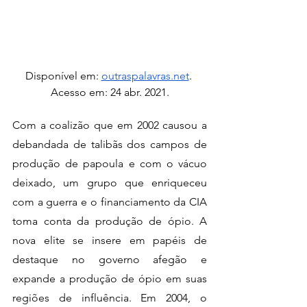
Disponível em: 
outraspalavras.net
. 
Acesso em: 24 abr. 2021.
Com a coalizão que em 2002 causou a 
debandada de talibãs dos campos de 
produção de papoula e com o vácuo 
deixado, um grupo que enriqueceu 
com a guerra e o financiamento da CIA 
toma conta da produção de ópio. A 
nova elite se insere em papéis de 
destaque no governo afegão e 
expande a produção de ópio em suas 
regiões de influência. Em 2004, o 