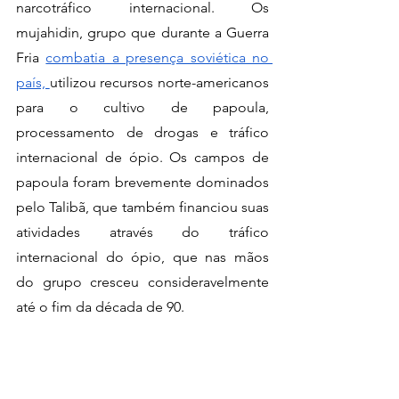
narcotráfico internacional. Os 
mujahidin, grupo que durante a Guerra 
Fria 
combatia a presença soviética no 
país, 
utilizou recursos norte-americanos 
para o cultivo de papoula, 
processamento de drogas e tráfico 
internacional de ópio. Os campos de 
papoula foram brevemente dominados 
pelo Talibã, que também financiou suas 
atividades através do tráfico 
internacional do ópio, que nas mãos 
do grupo cresceu consideravelmente 
até o fim da década de 90.