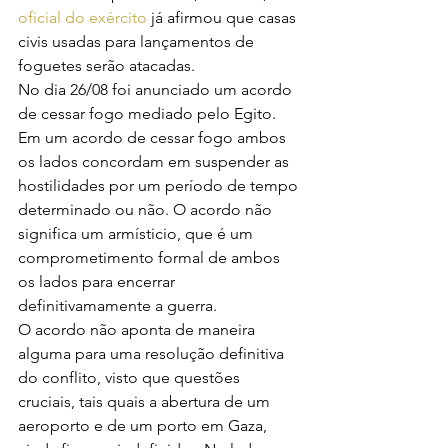
oficial do exército 
já afirmou que casas 
civis usadas para lançamentos de 
foguetes serão atacadas.
No dia 26/08 foi anunciado um acordo 
de cessar fogo mediado pelo Egito. 
Em um acordo de cessar fogo ambos 
os lados concordam em suspender as 
hostilidades por um período de tempo 
determinado ou não. O acordo não 
significa um armísticio, que é um 
comprometimento formal de ambos 
os lados para encerrar 
definitivamamente a guerra.
O acordo não aponta de maneira 
alguma para uma resolução definitiva 
do conflito, visto que questões 
cruciais, tais quais a abertura de um 
aeroporto e de um porto em Gaza, 