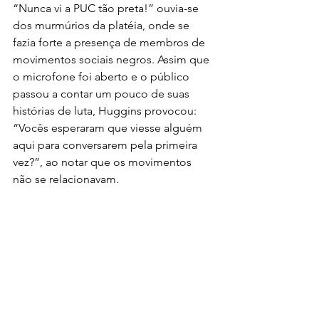
“Nunca vi a PUC tão preta!” ouvia-se 
dos murmúrios da platéia, onde se 
fazia forte a presença de membros de 
movimentos sociais negros. Assim que 
o microfone foi aberto e o público 
passou a contar um pouco de suas 
histórias de luta, Huggins provocou: 
“Vocês esperaram que viesse alguém 
aqui para conversarem pela primeira 
vez?”, ao notar que os movimentos 
não se relacionavam.