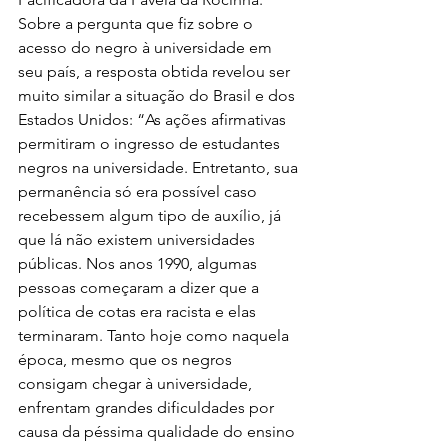
Sobre a pergunta que fiz sobre o 
acesso do negro à universidade em 
seu país, a resposta obtida revelou ser 
muito similar a situação do Brasil e dos 
Estados Unidos: “As ações afirmativas 
permitiram o ingresso de estudantes 
negros na universidade. Entretanto, sua 
permanência só era possível caso 
recebessem algum tipo de auxílio, já 
que lá não existem universidades 
públicas. Nos anos 1990, algumas 
pessoas começaram a dizer que a 
política de cotas era racista e elas 
terminaram. Tanto hoje como naquela 
época, mesmo que os negros 
consigam chegar à universidade, 
enfrentam grandes dificuldades por 
causa da péssima qualidade do ensino 