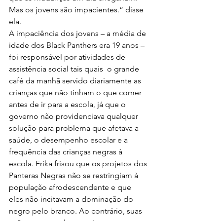
Mas os jovens são impacientes.” disse 
ela.
A impaciência dos jovens – a média de 
idade dos Black Panthers era 19 anos – 
foi responsável por atividades de 
assistência social tais quais  o grande 
café da manhã servido diariamente as 
crianças que não tinham o que comer 
antes de ir para a escola, já que o 
governo não providenciava qualquer 
solução para problema que afetava a 
saúde, o desempenho escolar e a 
frequência das crianças negras à 
escola. Erika frisou que os projetos dos 
Panteras Negras não se restringiam à 
população afrodescendente e que 
eles não incitavam a dominação do 
negro pelo branco. Ao contrário, suas 