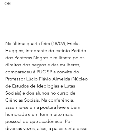
ORI
Na última quarta feira (18/09), Ericka 
Huggins, integrante do extinto Partido 
dos Panteras Negras e militante pelos 
direitos dos negros e das mulheres, 
compareceu à PUC SP a convite do 
Professor Lúcio Flávio Almeida (Núcleo 
de Estudos de Ideologias e Lutas 
Sociais) e dos alunos no curso de 
Ciências Sociais. Na conferência, 
assumiu-se uma postura leve e bem 
humorada e um tom muito mais 
pessoal do que acadêmico. Por 
diversas vezes, aliás, a palestrante disse 