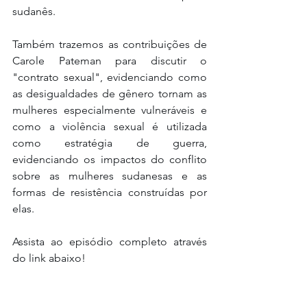
sudanês. 
Também trazemos as contribuições de 
Carole Pateman para discutir o 
"contrato sexual", evidenciando como 
as desigualdades de gênero tornam as 
mulheres especialmente vulneráveis e 
como a violência sexual é utilizada 
como estratégia de guerra, 
evidenciando os impactos do conflito 
sobre as mulheres sudanesas e as 
formas de resistência construídas por 
elas.
Assista ao episódio completo através 
do link abaixo!