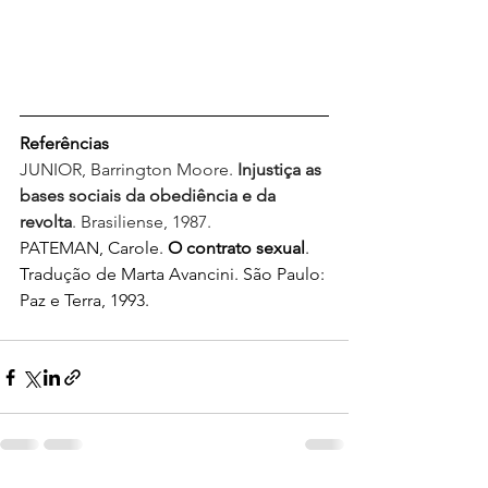
Referências
JUNIOR, Barrington Moore. 
Injustiça as 
bases sociais da obediência e da 
revolta
. Brasiliense, 1987.
PATEMAN, Carole. 
O contrato sexual
. 
Tradução de Marta Avancini. São Paulo: 
Paz e Terra, 1993.