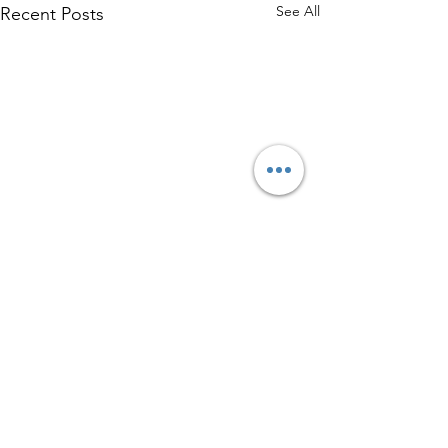
See All
Recent Posts
Comments