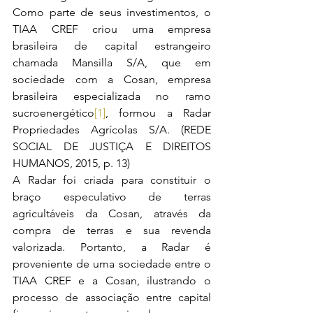
Como parte de seus investimentos, o 
TIAA CREF criou uma empresa 
brasileira de capital estrangeiro 
chamada Mansilla S/A, que em 
sociedade com a Cosan, empresa 
brasileira especializada no ramo 
sucroenergético
[1]
, formou a Radar 
Propriedades Agrícolas S/A. (REDE 
SOCIAL DE JUSTIÇA E DIREITOS 
HUMANOS, 2015, p. 13)
A Radar foi criada para constituir o 
braço especulativo de terras 
agricultáveis da Cosan, através da 
compra de terras e sua revenda 
valorizada. Portanto, a Radar é 
proveniente de uma sociedade entre o 
TIAA CREF e a Cosan, ilustrando o 
processo de associação entre capital 