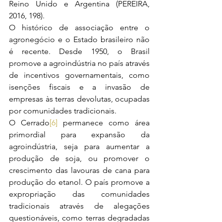
Reino Unido e Argentina (PEREIRA, 
2016, 198).
O histórico de associação entre o 
agronegócio e o Estado brasileiro não 
é recente. Desde 1950, o Brasil 
promove a agroindústria no país através 
de incentivos governamentais, como 
isenções fiscais e a invasão de 
empresas às terras devolutas, ocupadas 
por comunidades tradicionais.
O Cerrado
[6]
 permanece como área 
primordial para expansão da 
agroindústria, seja para aumentar a 
produção de soja, ou promover o 
crescimento das lavouras de cana para 
produção do etanol. O país promove a 
expropriação das comunidades 
tradicionais através de alegações 
questionáveis, como terras degradadas 