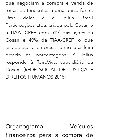
que negociam a compra e venda de 
terras pertencentes a uma única fonte. 
Uma delas é a Tellus Brasil 
Participações Ltda, criada pela Cosan e 
a TIAA -CREF, com 51% das ações da 
Cosan e 49% da TIAA-CREF, o que 
estabelece a empresa como brasileira 
devido às porcentagens. A Tellus 
responde à TerraViva, subsidiária da 
Cosan. (REDE SOCIAL DE JUSTIÇA E 
DIREITOS HUMANOS 2015)
Organograma – Veículos 
financeiros para a compra de 