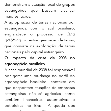
demonstram a atuação local de grupos 
estrangeiros que buscam alcançar 
maiores lucros.
A apropriação de terras nacionais por 
estrangeiros, com o aval brasileiro, 
engrandece o processo de 
land 
grabbing
  ou estrangeirização de terras, 
que consiste na exploração de terras 
nacionais pelo capital estrangeiro.
O impacto da crise de 2008 no 
agronegócio brasileiro 
A crise mundial de 2008 foi responsável 
por gerar uma mudança no perfil do 
agronegócio brasileiro, contexto em 
que despontam atuações de empresas 
estrangeiras, não só agrícolas, como 
também financeiras, automotivas e 
petroleiras no Brasil. A queda dos 