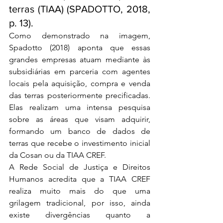
terras (TIAA) (SPADOTTO, 2018, 
p. 13).
Como demonstrado na imagem, 
Spadotto (2018) aponta que essas 
grandes empresas atuam mediante às 
subsidiárias em parceria com agentes 
locais pela aquisição, compra e venda 
das terras posteriormente precificadas. 
Elas realizam uma intensa pesquisa 
sobre as áreas que visam adquirir, 
formando um banco de dados de 
terras que recebe o investimento inicial 
da Cosan ou da TIAA CREF.
A Rede Social de Justiça e Direitos 
Humanos acredita que a TIAA CREF 
realiza muito mais do que uma 
grilagem tradicional, por isso, ainda 
existe divergências quanto a 