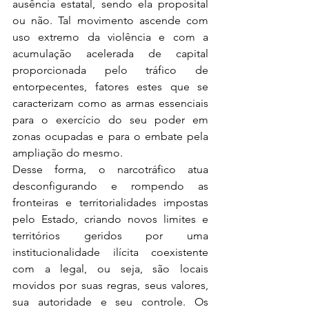
ausência estatal, sendo ela proposital 
ou não. Tal movimento ascende com 
uso extremo da violência e com a 
acumulação acelerada de capital 
proporcionada pelo tráfico de 
entorpecentes, fatores estes que se 
caracterizam como as armas essenciais 
para o exercício do seu poder em 
zonas ocupadas e para o embate pela 
ampliação do mesmo.
Desse forma, o narcotráfico atua 
desconfigurando e rompendo as 
fronteiras e territorialidades impostas 
pelo Estado, criando novos limites e 
territórios geridos por uma 
institucionalidade ilícita coexistente 
com a legal, ou seja, são locais 
movidos por suas regras, seus valores, 
sua autoridade e seu controle. Os 