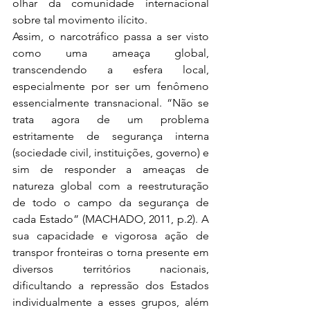
olhar da comunidade internacional 
sobre tal movimento ilícito.
Assim, o narcotráfico passa a ser visto 
como uma ameaça global, 
transcendendo a esfera local, 
especialmente por ser um fenômeno 
essencialmente transnacional. “Não se 
trata agora de um problema 
estritamente de segurança interna 
(sociedade civil, instituições, governo) e 
sim de responder a ameaças de 
natureza global com a reestruturação 
de todo o campo da segurança de 
cada Estado” (MACHADO, 2011, p.2). A 
sua capacidade e vigorosa ação de 
transpor fronteiras o torna presente em 
diversos territórios nacionais, 
dificultando a repressão dos Estados 
individualmente a esses grupos, além 