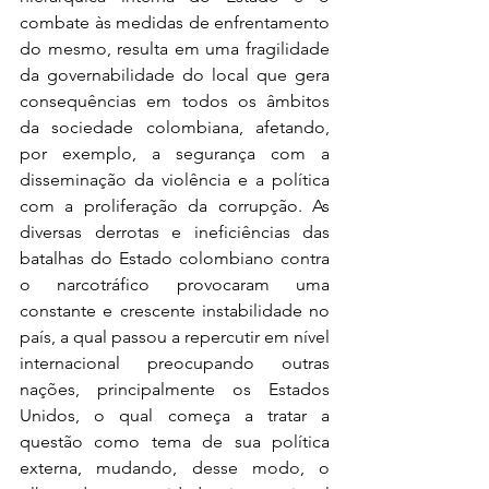
combate às medidas de enfrentamento 
do mesmo, resulta em uma fragilidade 
da governabilidade do local que gera 
consequências em todos os âmbitos 
da sociedade colombiana, afetando, 
por exemplo, a segurança com a 
disseminação da violência e a política 
com a proliferação da corrupção. As 
diversas derrotas e ineficiências das 
batalhas do Estado colombiano contra 
o narcotráfico provocaram uma 
constante e crescente instabilidade no 
país, a qual passou a repercutir em nível 
internacional preocupando outras 
nações, principalmente os Estados 
Unidos, o qual começa a tratar a 
questão como tema de sua política 
externa, mudando, desse modo, o 