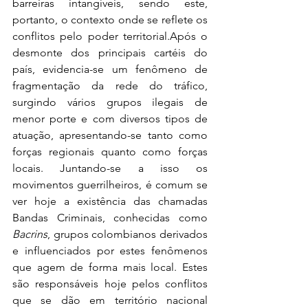
barreiras intangíveis, sendo este, 
portanto, o contexto onde se reflete os 
conflitos pelo poder territorial.Após o 
desmonte dos principais cartéis do 
país, evidencia-se um fenômeno de 
fragmentação da rede do tráfico, 
surgindo vários grupos ilegais de 
menor porte e com diversos tipos de 
atuação, apresentando-se tanto como 
forças regionais quanto como forças 
locais. Juntando-se a isso os 
movimentos guerrilheiros, é comum se 
ver hoje a existência das chamadas 
Bandas Criminais, conhecidas como 
Bacrins
, grupos colombianos derivados 
e influenciados por estes fenômenos 
que agem de forma mais local. Estes 
são responsáveis hoje pelos conflitos 
que se dão em território nacional 