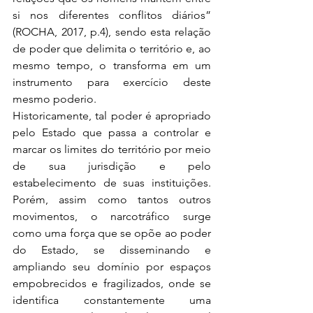
si nos diferentes conflitos diários” 
(ROCHA, 2017, p.4), sendo esta relação 
de poder que delimita o território e, ao 
mesmo tempo, o transforma em um 
instrumento para exercício deste 
mesmo poderio.
Historicamente, tal poder é apropriado 
pelo Estado que passa a controlar e 
marcar os limites do território por meio 
de sua jurisdição e pelo 
estabelecimento de suas instituições. 
Porém, assim como tantos outros 
movimentos, o narcotráfico surge 
como uma força que se opõe ao poder 
do Estado, se disseminando e 
ampliando seu domínio por espaços 
empobrecidos e fragilizados, onde se 
identifica constantemente uma 