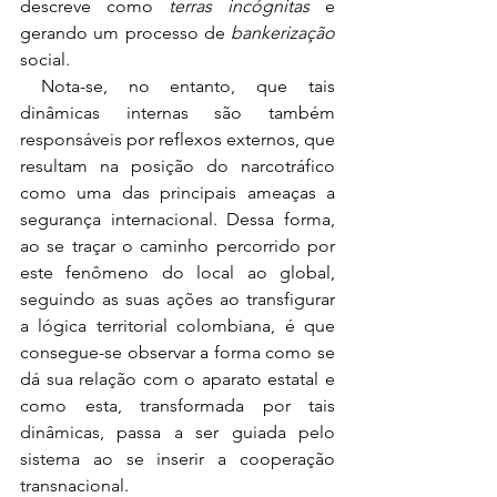
descreve como 
terras incógnitas
 e 
gerando um processo de 
bankerização
social.
 Nota-se, no entanto, que tais 
dinâmicas internas são também 
responsáveis por reflexos externos, que 
resultam na posição do narcotráfico 
como uma das principais ameaças a 
segurança internacional. Dessa forma, 
ao se traçar o caminho percorrido por 
este fenômeno do local ao global, 
seguindo as suas ações ao transfigurar 
a lógica territorial colombiana, é que 
consegue-se observar a forma como se 
dá sua relação com o aparato estatal e 
como esta, transformada por tais 
dinâmicas, passa a ser guiada pelo 
sistema ao se inserir a cooperação 
transnacional.