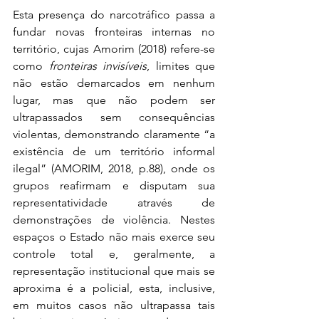
Esta presença do narcotráfico passa a 
fundar novas fronteiras internas no 
território, cujas Amorim (2018) refere-se 
como 
fronteiras invisíveis
, limites que 
não estão demarcados em nenhum 
lugar, mas que não podem ser 
ultrapassados sem consequências 
violentas, demonstrando claramente “a 
existência de um território informal 
ilegal” (AMORIM, 2018, p.88), onde os 
grupos reafirmam e disputam sua 
representatividade através de 
demonstrações de violência. Nestes 
espaços o Estado não mais exerce seu 
controle total e, geralmente, a 
representação institucional que mais se 
aproxima é a policial, esta, inclusive, 
em muitos casos não ultrapassa tais 