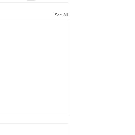
See All