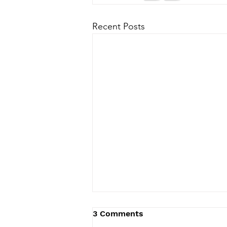
Recent Posts
3 Comments