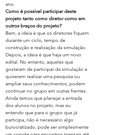
ano.
Como é possível participar deste 
projeto tanto como diretor como em 
outros braços do projeto?
Bem, a ideia é que os diretores fiquem 
durante um ciclo, tempo de 
construção e realização da simulação. 
Depois, a ideia é que haja um novo 
edital. No entanto, aqueles que 
gostaram de participar da simulação e 
quiserem realizar uma pesquisa ou 
ampliar seus conhecimentos, podem 
continuar no grupo em outras frentes.
Ainda temos que planejar a entrada 
dos alunos no projeto, mas eu 
entendo que para o grupo que já 
participa, não é necessário algo 
burocratizado, pode ser simplesmente 
um convite para encontros mensais até 