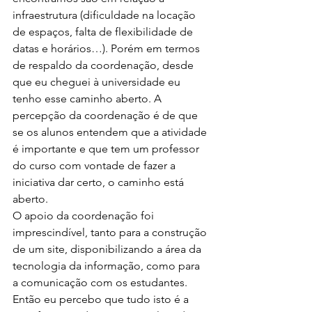
infraestrutura (dificuldade na locação 
de espaços, falta de flexibilidade de 
datas e horários…). Porém em termos 
de respaldo da coordenação, desde 
que eu cheguei à universidade eu 
tenho esse caminho aberto. A 
percepção da coordenação é de que 
se os alunos entendem que a atividade 
é importante e que tem um professor 
do curso com vontade de fazer a 
iniciativa dar certo, o caminho está 
aberto.
O apoio da coordenação foi 
imprescindível, tanto para a construção 
de um site, disponibilizando a área da 
tecnologia da informação, como para 
a comunicação com os estudantes. 
Então eu percebo que tudo isto é a 