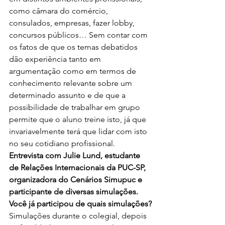
como câmara do comércio, 
consulados, empresas, fazer lobby, 
concursos públicos… Sem contar com 
os fatos de que os temas debatidos 
dão experiência tanto em 
argumentação como em termos de 
conhecimento relevante sobre um 
determinado assunto e de que a 
possibilidade de trabalhar em grupo 
permite que o aluno treine isto, já que 
invariavelmente terá que lidar com isto 
no seu cotidiano profissional.
Entrevista com Julie Lund, estudante 
de Relações Internacionais da PUC-SP, 
organizadora do Cenários Simupuc e 
participante de diversas simulações.
Você já participou de quais simulações?
Simulações durante o colegial, depois 