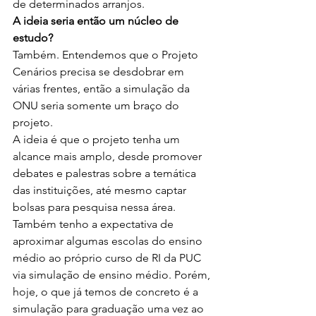
de determinados arranjos.
A ideia seria então um núcleo de 
estudo?
Também. Entendemos que o Projeto 
Cenários precisa se desdobrar em 
várias frentes, então a simulação da 
ONU seria somente um braço do 
projeto.
A ideia é que o projeto tenha um 
alcance mais amplo, desde promover 
debates e palestras sobre a temática 
das instituições, até mesmo captar 
bolsas para pesquisa nessa área. 
Também tenho a expectativa de 
aproximar algumas escolas do ensino 
médio ao próprio curso de RI da PUC 
via simulação de ensino médio. Porém, 
hoje, o que já temos de concreto é a 
simulação para graduação uma vez ao 