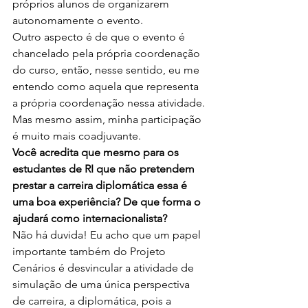
próprios alunos de organizarem 
autonomamente o evento.
Outro aspecto é de que o evento é 
chancelado pela própria coordenação 
do curso, então, nesse sentido, eu me 
entendo como aquela que representa 
a própria coordenação nessa atividade. 
Mas mesmo assim, minha participação 
é muito mais coadjuvante.
Você acredita que mesmo para os 
estudantes de RI que não pretendem 
prestar a carreira diplomática essa é 
uma boa experiência? De que forma o 
ajudará como internacionalista?
Não há duvida! Eu acho que um papel 
importante também do Projeto 
Cenários é desvincular a atividade de 
simulação de uma única perspectiva 
de carreira, a diplomática, pois a 