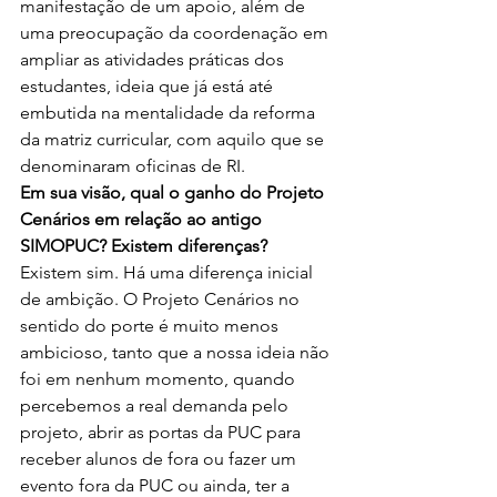
manifestação de um apoio, além de 
uma preocupação da coordenação em 
ampliar as atividades práticas dos 
estudantes, ideia que já está até 
embutida na mentalidade da reforma 
da matriz curricular, com aquilo que se 
denominaram oficinas de RI.
Em sua visão, qual o ganho do Projeto 
Cenários em relação ao antigo 
SIMOPUC? Existem diferenças?
Existem sim. Há uma diferença inicial 
de ambição. O Projeto Cenários no 
sentido do porte é muito menos 
ambicioso, tanto que a nossa ideia não 
foi em nenhum momento, quando 
percebemos a real demanda pelo 
projeto, abrir as portas da PUC para 
receber alunos de fora ou fazer um 
evento fora da PUC ou ainda, ter a 