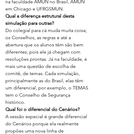
na faculdade AMUN no Brasil, AMUN 
em Chicago e UFRGSMUN.
Qual a diferença estrutural desta 
simulação para outras?
Do colegial para cá muda muita coisa; 
os Conselhos, as regras e até a 
abertura que os alunos têm são bem 
diferentes, pois ele já chegam com 
resoluções prontas. Já na faculdade, é 
mais uma questão de escolha de 
comitê, de temas. Cada simulação, 
principalmente as do Brasil, elas têm 
um diferencial, por exemplo, o TEMAS 
tem o Conselho de Segurança 
histórico.
Qual foi o diferencial do Cenários?
A sessão especial é grande diferencial 
do Cenários porque ela realmente 
propões uma nova linha de 