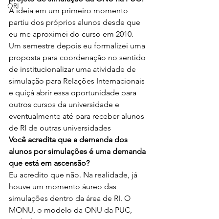
ORI
A ideia em um primeiro momento 
partiu dos próprios alunos desde que 
eu me aproximei do curso em 2010. 
Um semestre depois eu formalizei uma 
proposta para coordenação no sentido 
de institucionalizar uma atividade de 
simulação para Relações Internacionais 
e quiçá abrir essa oportunidade para 
outros cursos da universidade e 
eventualmente até para receber alunos 
de RI de outras universidades
Você acredita que a demanda dos 
alunos por simulações é uma demanda 
que está em ascensão?
Eu acredito que não. Na realidade, já 
houve um momento áureo das 
simulações dentro da área de RI. O 
MONU, o modelo da ONU da PUC, 