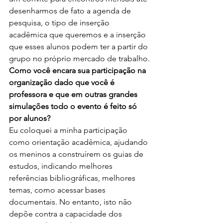
desenharmos de fato a agenda de 
pesquisa, o tipo de inserção 
acadêmica que queremos e a inserção 
que esses alunos podem ter a partir do 
grupo no próprio mercado de trabalho.
Como você encara sua participação na 
organização dado que você é 
professora e que em outras grandes 
simulações todo o evento é feito só 
por alunos?
Eu coloquei a minha participação 
como orientação acadêmica, ajudando 
os meninos a construírem os guias de 
estudos, indicando melhores 
referências bibliográficas, melhores 
temas, como acessar bases 
documentais. No entanto, isto não 
depõe contra a capacidade dos 