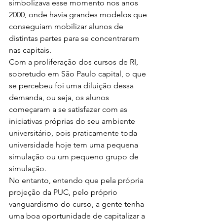
simbolizava esse momento nos anos 
2000, onde havia grandes modelos que 
conseguiam mobilizar alunos de 
distintas partes para se concentrarem 
nas capitais.
Com a proliferação dos cursos de RI, 
sobretudo em São Paulo capital, o que 
se percebeu foi uma diluição dessa 
demanda, ou seja, os alunos 
começaram a se satisfazer com as 
iniciativas próprias do seu ambiente 
universitário, pois praticamente toda 
universidade hoje tem uma pequena 
simulação ou um pequeno grupo de 
simulação.
No entanto, entendo que pela própria 
projeção da PUC, pelo próprio 
vanguardismo do curso, a gente tenha 
uma boa oportunidade de capitalizar a 