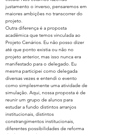
justamento o inverso, pensaremos em 
maiores ambições no transcorrer do 
projeto.
Outra diferença é a proposta 
acadêmica que temos vinculada ao 
Projeto Cenários. Eu não posso dizer 
até que ponto existia ou não no 
projeto anterior, mas isso nunca era 
manifestado para o delegado. Eu 
mesma participei como delegada 
diversas vezes e entendi o evento 
como simplesmente uma atividade de 
simulação. Aqui, nossa proposta é de 
reunir um grupo de alunos para 
estudar a fundo distintos arranjos 
institucionais, distintos 
constrangimentos institucionais, 
diferentes possibilidades de reforma 