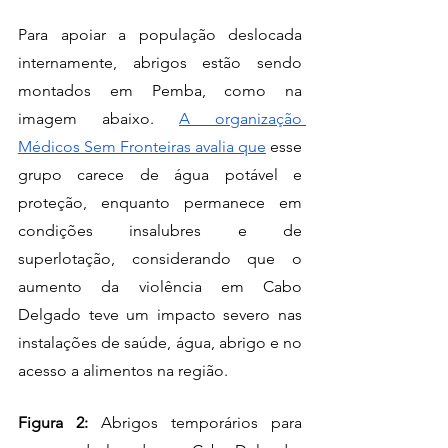
Para apoiar a população deslocada 
internamente, abrigos estão sendo 
montados em Pemba, como na 
imagem abaixo. 
A organização 
Médicos Sem Fronteiras avalia que
 esse 
grupo carece de água potável e 
proteção, enquanto permanece em 
condições insalubres e de 
superlotação, considerando que o 
aumento da violência em Cabo 
Delgado teve um impacto severo nas 
instalações de saúde, água, abrigo e no 
acesso a alimentos na região.
Figura 2: 
Abrigos temporários para 