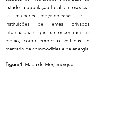
Estado, a população local, em especial 
as mulheres moçambicanas, e a 
instituições de entes privados 
internacionais que se encontram na 
região, como empresas voltadas ao 
mercado de commodities e de energia.
Figura 1
- Mapa de Moçambique