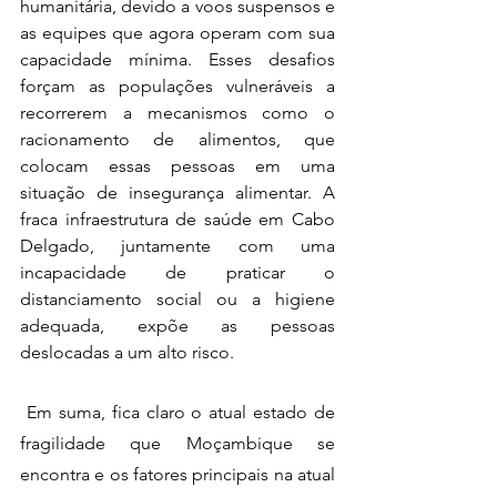
humanitária, devido a voos suspensos e 
as equipes que agora operam com sua 
capacidade mínima. Esses desafios 
forçam as populações vulneráveis ​​a 
recorrerem a mecanismos como o 
racionamento de alimentos, que 
colocam essas pessoas em uma 
situação de insegurança alimentar. A 
fraca infraestrutura de saúde em Cabo 
Delgado, juntamente com uma 
incapacidade de praticar o 
distanciamento social ou a higiene 
adequada, expõe as pessoas 
deslocadas a um alto risco.
 Em suma, fica claro o atual estado de 
fragilidade que Moçambique se 
encontra e os fatores principais na atual 