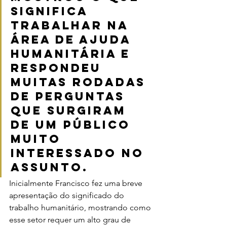
significa 
trabalhar na 
área de ajuda 
humanitária e 
respondeu 
muitas rodadas 
de perguntas 
que surgiram 
de um público 
muito 
interessado no 
assunto.
Inicialmente Francisco fez uma breve 
apresentação do significado do 
trabalho humanitário, mostrando como 
esse setor requer um alto grau de 