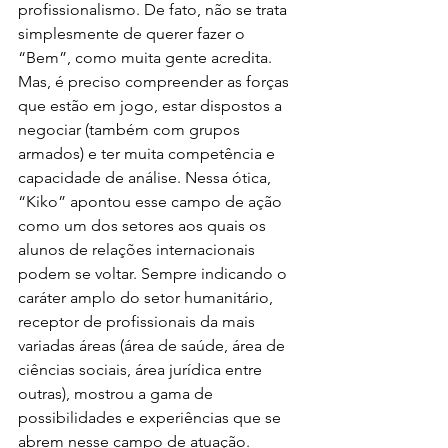
profissionalismo. De fato, não se trata 
simplesmente de querer fazer o 
“Bem”, como muita gente acredita. 
Mas, é preciso compreender as forças 
que estão em jogo, estar dispostos a 
negociar (também com grupos 
armados) e ter muita competência e 
capacidade de análise. Nessa ótica, 
“Kiko” apontou esse campo de ação 
como um dos setores aos quais os 
alunos de relações internacionais 
podem se voltar. Sempre indicando o 
caráter amplo do setor humanitário, 
receptor de profissionais da mais 
variadas áreas (área de saúde, área de 
ciências sociais, área jurídica entre 
outras), mostrou a gama de 
possibilidades e experiências que se 
abrem nesse campo de atuação.