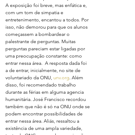
A exposição foi breve, mas enfática e, 
com um tom de simpatia e 
entretenimento, encantou a todos. Por 
isso, não demorou para que os alunos 
começassem a bombardear o 
palestrante de perguntas. Muitas 
perguntas pareciam estar ligadas por 
uma preocupação constante: como 
entrar nessa área.  A resposta dada foi 
a de entrar, inicialmente, no site de 
voluntariado da ONU, 
unv.org
. Além 
disso, foi recomendado trabalho 
durante as férias em alguma agencia 
humanitária. José Francisco recordou 
também que não é só na ONU onde se 
podem encontrar possibilidades de 
entrar nessa área. Aliás, ressaltou a 
existência de uma ampla variedade, 