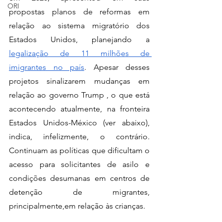
ORI
propostas planos de reformas em 
relação ao sistema migratório dos 
Estados Unidos, planejando a 
legalização de 11 milhões de 
imigrantes no país
. Apesar desses 
projetos sinalizarem mudanças em 
relação ao governo Trump , o que está 
acontecendo atualmente, na fronteira 
Estados Unidos-México (ver abaixo), 
indica, infelizmente, o contrário. 
Continuam as políticas que dificultam o 
acesso para solicitantes de asilo e 
condições desumanas em centros de 
detenção de migrantes, 
principalmente,em relação às crianças.