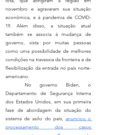
Iota, que atingiram a região em 
novembro e agravaram sua situação 
econômica, e à pandemia de COVID-
19. Além disso, a situação atual 
também se associa à mudança de 
governo, vista por muitas pessoas 
como uma possibilidade de melhores 
condições na travessia da fronteira e de 
flexibilização da entrada no país norte-
americano.
	No governo Biden, o 
Departamento de Segurança Interna 
dos Estados Unidos, em sua primeira 
fase de abordagem da situação do 
sistema de asilo do país, 
anunciou o 
processamento dos casos 