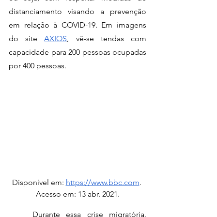
distanciamento visando a prevenção 
em relação à COVID-19. Em imagens 
do site 
AXIOS
, vê-se tendas com 
capacidade para 200 pessoas ocupadas 
por 400 pessoas.
Disponível em: 
https://www.bbc.com
. 
Acesso em: 13 abr. 2021.
	Durante essa crise migratória, 