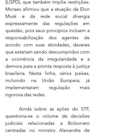
(LGPD), que também impõe restrições. 
Moraes afirmou que a atuação de Elon 
Musk e da rede social divergia 
expressamente das regulações em 
questão, pois seus princípios incluem a 
responsabilização dos agentes de 
acordo com suas atividades, deveres 
que estariam sendo descumpridos com 
a ocorrência da irregularidade e a 
demora para a pronta resposta à justiça 
brasileira. Nesta linha, vários países, 
incluindo na União Europeia, já 
implementaram regulação mais 
rigorosa das redes. 
	Ainda sobre as ações do STF, 
questiona-se o volume de decisões 
judiciais relacionadas a Bolsonaro 
centradas no ministro Alexandre de 