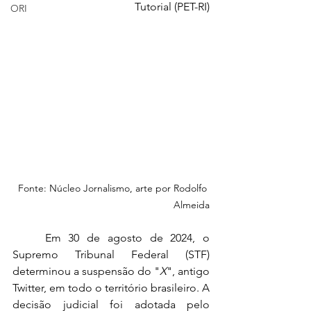
Tutorial (PET-RI)
ORI
Fonte: Núcleo Jornalismo, arte por Rodolfo 
Almeida
Em 30 de agosto de 2024, o 
Supremo Tribunal Federal (STF) 
determinou a suspensão do "
X
", antigo 
Twitter, em todo o território brasileiro. A 
decisão judicial foi adotada pelo 