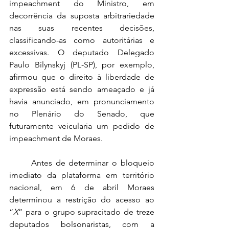
impeachment do Ministro, em 
decorrência da suposta arbitrariedade 
nas suas recentes decisões, 
classificando-as como autoritárias e 
excessivas. O deputado Delegado 
Paulo Bilynskyj (PL-SP), por exemplo, 
afirmou que o direito à liberdade de 
expressão está sendo ameaçado e já 
havia anunciado, em pronunciamento 
no Plenário do Senado, que 
futuramente veicularia um pedido de 
impeachment de Moraes. 
	Antes de determinar o bloqueio 
imediato da plataforma em território 
nacional, em 6 de abril Moraes 
determinou a restrição do acesso ao 
“
X
” para o grupo supracitado de treze 
deputados bolsonaristas, com a 