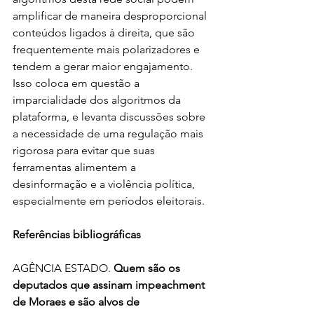
amplificar de maneira desproporcional 
conteúdos ligados à direita, que são 
frequentemente mais polarizadores e 
tendem a gerar maior engajamento. 
Isso coloca em questão a 
imparcialidade dos algoritmos da 
plataforma, e levanta discussões sobre 
a necessidade de uma regulação mais 
rigorosa para evitar que suas 
ferramentas alimentem a 
desinformação e a violência política, 
especialmente em períodos eleitorais.
Referências bibliográficas
AGÊNCIA ESTADO. 
Quem são os 
deputados que assinam impeachment 
de Moraes e são alvos de 