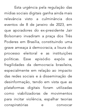
	Esta urgência pela regulação das 
mídias sociais digitais ganha ainda mais 
relevância visto a culminância dos 
eventos de 8 de janeiro de 2023, em 
que apoiadores do ex-presidente Jair 
Bolsonaro invadiram a praça dos Três 
Poderes em Brasília, constituindo uma 
grave ameaça à democracia, a lisura do 
processo eleitoral e as instituições 
políticas. Esse episódio expôs as 
fragilidades da democracia brasileira, 
especialmente em relação ao impacto 
das redes sociais e à disseminação de 
desinformação, tendo em vista que as 
plataformas digitais foram utilizadas 
como viabilizadoras de movimentos 
para incitar violência, espalhar teorias 
conspiratórias e convocar 