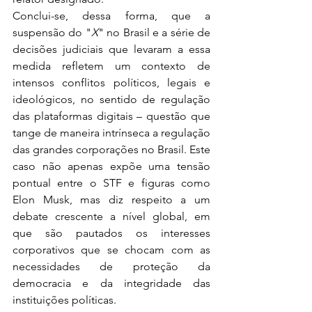
Conclui-se, dessa forma, que a 
suspensão do "
X
" no Brasil e a série de 
decisões judiciais que levaram a essa 
medida refletem um contexto de 
intensos conflitos políticos, legais e 
ideológicos, no sentido de regulação 
das plataformas digitais – questão que 
tange de maneira intrínseca a regulação 
das grandes corporações no Brasil. Este 
caso não apenas expõe uma tensão 
pontual entre o STF e figuras como 
Elon Musk, mas diz respeito a um 
debate crescente a nível global, em 
que são pautados os interesses 
corporativos que se chocam com as 
necessidades de proteção da 
democracia e da integridade das 
instituições políticas. 