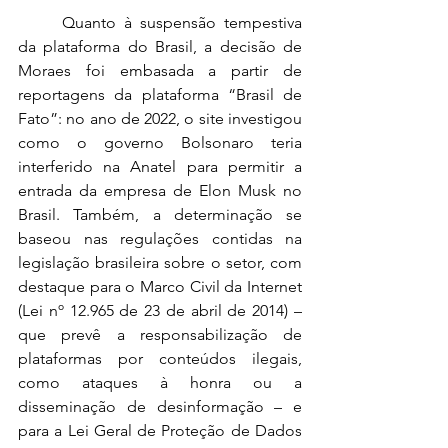
	Quanto à suspensão tempestiva 
da plataforma do Brasil, a decisão de 
Moraes foi embasada a partir de 
reportagens da plataforma “Brasil de 
Fato”: no ano de 2022, o site investigou 
como o governo Bolsonaro teria 
interferido na Anatel para permitir a 
entrada da empresa de Elon Musk no 
Brasil. Também, a determinação se 
baseou nas regulações contidas na 
legislação brasileira sobre o setor, com 
destaque para o Marco Civil da Internet 
(Lei nº 12.965 de 23 de abril de 2014) – 
que prevê a responsabilização de 
plataformas por conteúdos ilegais, 
como ataques à honra ou a 
disseminação de desinformação – e 
para a Lei Geral de Proteção de Dados 