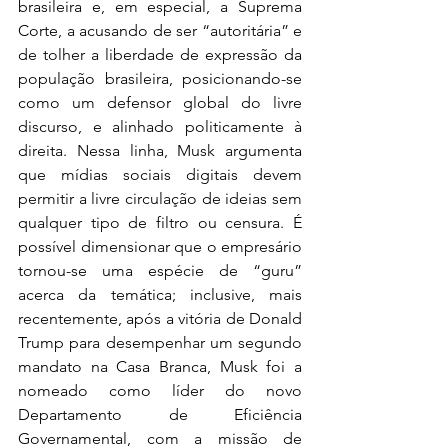
brasileira e, em especial, a Suprema 
Corte, a acusando de ser “autoritária” e 
de tolher a liberdade de expressão da 
população brasileira, posicionando-se 
como um defensor global do livre 
discurso, e alinhado politicamente à 
direita. Nessa linha, Musk argumenta 
que mídias sociais digitais devem 
permitir a livre circulação de ideias sem 
qualquer tipo de filtro ou censura. É 
possível dimensionar que o empresário 
tornou-se uma espécie de “guru” 
acerca da temática; inclusive, mais 
recentemente, após a vitória de Donald 
Trump para desempenhar um segundo 
mandato na Casa Branca, Musk foi a 
nomeado como líder do novo 
Departamento de Eficiência 
Governamental, com a missão de 