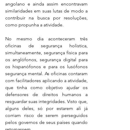
angolano e ainda assim encontravam 
similaridades em suas lutas de modo a 
contribuir na busca por resoluções, 
como propunha a atividade.
No mesmo dia aconteceram três 
oficinas de segurança holística, 
simultaneamente, segurança física para 
os anglófonos, segurança digital para 
os hispanófonos e para os lusófonos 
segurança mental. As oficinas contaram 
com facilitadores aplicando a atividade, 
que tinha como objetivo ajudar os 
defensores de direitos humanos a 
resguardar suas integridades. Visto que, 
alguns deles, só por estarem alí já 
corriam risco de serem perseguidos 
pelos governos de seus países quando 
retornassem.