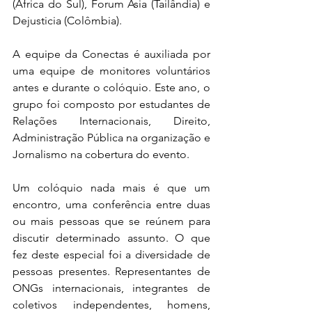
(África do Sul), Forum Asia (Tailândia) e 
Dejusticia (Colômbia).
A equipe da Conectas é auxiliada por 
uma equipe de monitores voluntários 
antes e durante o colóquio. Este ano, o 
grupo foi composto por estudantes de 
Relações Internacionais, Direito, 
Administração Pública na organização e 
Jornalismo na cobertura do evento.
Um colóquio nada mais é que um 
encontro, uma conferência entre duas 
ou mais pessoas que se reúnem para 
discutir determinado assunto. O que 
fez deste especial foi a diversidade de 
pessoas presentes. Representantes de 
ONGs internacionais, integrantes de 
coletivos independentes, homens, 