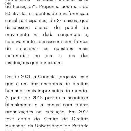
ORI
ou transição?”. Propunha aos mais de 
80 ativistas e agentes de transformação 
social participantes, de 27 países, que 
discutissem acerca do papel do 
movimento na dada conjuntura e, 
coletivamente, pensassem em formas 
de solucionar as questões mais 
incômodas no dia- a- dia das 
instituições que participam.
Desde 2001, a Conectas organiza este 
que é um dos encontros de direitos 
humanos mais importantes do mundo. 
A partir de 2015 passou a acontecer 
bienalmente e a contar com outras 
organizações na execução. Em 2017 
teve apoio do Centro de Direitos 
Humanos da Universidade de Pretória 