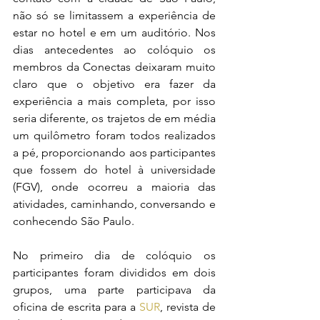
não só se limitassem a experiência de 
estar no hotel e em um auditório. Nos 
dias antecedentes ao colóquio os 
membros da Conectas deixaram muito 
claro que o objetivo era fazer da 
experiência a mais completa, por isso 
seria diferente, os trajetos de em média 
um quilômetro foram todos realizados 
a pé, proporcionando aos participantes 
que fossem do hotel à universidade 
(FGV), onde ocorreu a maioria das 
atividades, caminhando, conversando e 
conhecendo São Paulo.
No primeiro dia de colóquio os 
participantes foram divididos em dois 
grupos, uma parte participava da 
oficina de escrita para a 
SUR
, revista de 