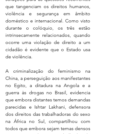
que tangenciam os direitos humanos, 
violência e segurança em âmbito 
doméstico e internacional. Como visto 
durante o colóquio, os três estão 
intrinsecamente relacionados, quando 
ocorre uma violação de direito a um 
cidadão é evidente que o Estado usa 
de violência.
A criminalização do feminismo na 
China, a perseguição aos manifestantes 
no Egito, a ditadura na Angola e a 
guerra às drogas no Brasil, evidencia 
que embora distantes temos demandas 
parecidas e Ishtar Lakhani, defensora 
dos direitos das trabalhadoras do sexo 
na África no Sul, compartilhou com 
todos que embora sejam temas densos 