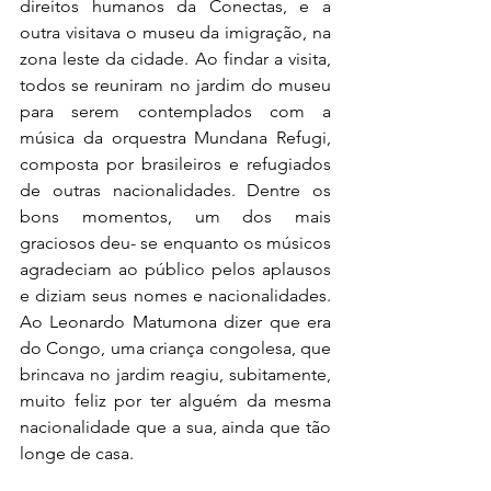
direitos humanos da Conectas, e a 
outra visitava o museu da imigração, na 
zona leste da cidade. Ao findar a visita, 
todos se reuniram no jardim do museu 
para serem contemplados com a 
música da orquestra Mundana Refugi, 
composta por brasileiros e refugiados 
de outras nacionalidades. Dentre os 
bons momentos, um dos mais 
graciosos deu- se enquanto os músicos 
agradeciam ao público pelos aplausos 
e diziam seus nomes e nacionalidades. 
Ao Leonardo Matumona dizer que era 
do Congo, uma criança congolesa, que 
brincava no jardim reagiu, subitamente, 
muito feliz por ter alguém da mesma 
nacionalidade que a sua, ainda que tão 
longe de casa.