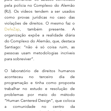
pela polícia no Complexo do Alemão 
(RJ). Os vídeos tendem a ser usados 
como provas jurídicas no caso das 
violações de direitos. O mesmo faz o 
DefeZap
, também presente. A 
organização expõe a realidade diária 
do Complexo do Alemão, que, destaca 
Santiago: “não é só coisa ruim, as 
pessoas usam metodologias incríveis 
para sobreviver”.
O laboratório de direitos humanos 
aconteceu no terceiro dia de 
programação e tinha como proposta 
trabalhar no estudo e resolução de 
problemas por meio do método 
“Human Centered Design”, que coloca 
a comunidade no centro da 