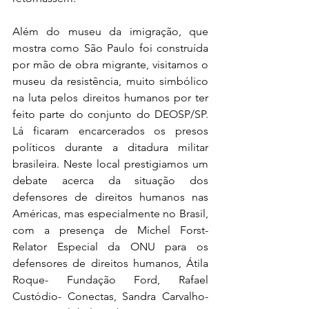
Além do museu da imigração, que 
mostra como São Paulo foi construída 
por mão de obra migrante, visitamos o 
museu da resistência, muito simbólico 
na luta pelos direitos humanos por ter 
feito parte do conjunto do DEOSP/SP. 
Lá ficaram encarcerados os presos 
políticos durante a ditadura militar 
brasileira. Neste local prestigiamos um 
debate acerca da situação dos 
defensores de direitos humanos nas 
Américas, mas especialmente no Brasil, 
com a presença de Michel Forst- 
Relator Especial da ONU para os 
defensores de direitos humanos, Átila 
Roque- Fundação Ford, Rafael 
Custódio- Conectas, Sandra Carvalho- 