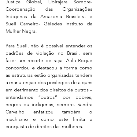
Justiça Global, Ubirajara Sompre-
Coordenação das Organizações 
Indígenas da Amazônia Brasileira e 
Sueli Carneiro- Géledes Instituto da 
Mulher Negra.
Para Sueli, não é possível entender os 
padrões de violação no Brasil, sem 
fazer um recorte de raça. Átila Roque 
concordou e destacou a forma como 
as estruturas estão organizadas tendem 
à manutenção dos privilégios de alguns 
em detrimento dos direitos de outros – 
entendamos “outros” por pobres, 
negros ou indígenas, sempre. Sandra 
Carvalho enfatizou também o 
machismo e como este limita a 
conquista de direitos das mulheres.